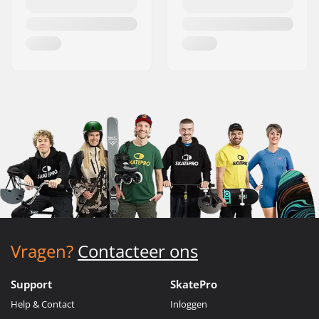
Vragen?
Contacteer ons
Support
SkatePro
Help & Contact
Inloggen