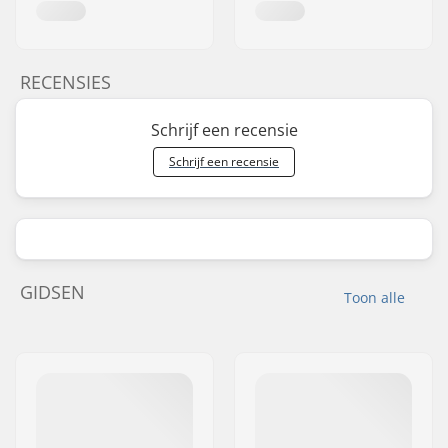
RECENSIES
Schrijf een recensie
Schrijf een recensie
GIDSEN
Toon alle