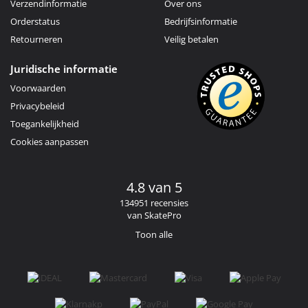
Verzendinformatie
Over ons
Orderstatus
Bedrijfsinformatie
Retourneren
Veilig betalen
Juridische informatie
Voorwaarden
Privacybeleid
Toegankelijkheid
Cookies aanpassen
4.8 van 5
134951 recensies
van SkatePro
Toon alle