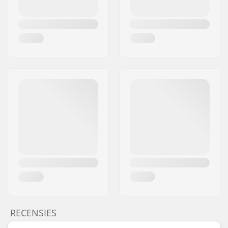
RECENSIES