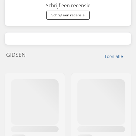
Schrijf een recensie
Schrijf een recensie
GIDSEN
Toon alle