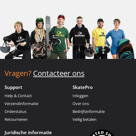
Vragen?
Contacteer ons
Support
SkatePro
Help & Contact
Inloggen
Verzendinformatie
Over ons
Orderstatus
Bedrijfsinformatie
Retourneren
Veilig betalen
Juridische informatie