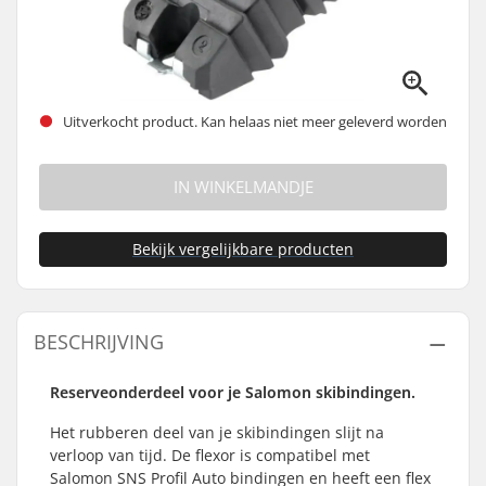
Uitverkocht product. Kan helaas niet meer geleverd worden
IN WINKELMANDJE
Bekijk vergelijkbare producten
BESCHRIJVING
Reserveonderdeel voor je Salomon skibindingen.
Het rubberen deel van je skibindingen slijt na
verloop van tijd. De flexor is compatibel met
Salomon SNS Profil Auto bindingen en heeft een flex