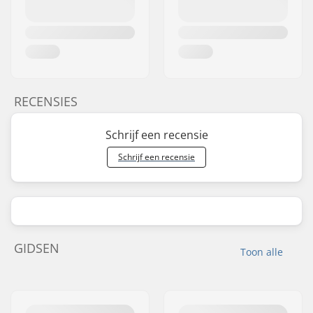
RECENSIES
Schrijf een recensie
Schrijf een recensie
GIDSEN
Toon alle