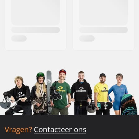
Vragen?
Contacteer ons