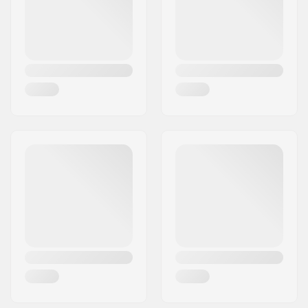
Land:
Frankrijk