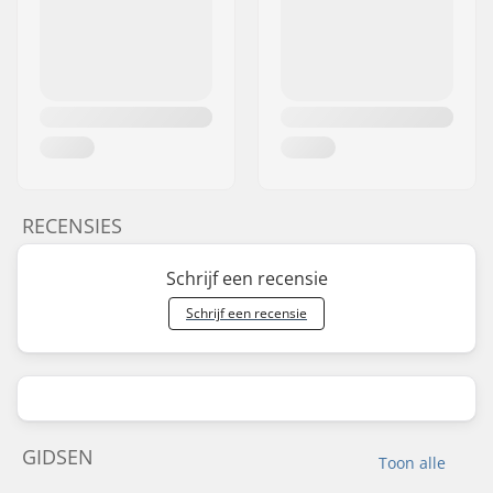
RECENSIES
Schrijf een recensie
Schrijf een recensie
GIDSEN
Toon alle