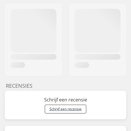
RECENSIES
Schrijf een recensie
Schrijf een recensie