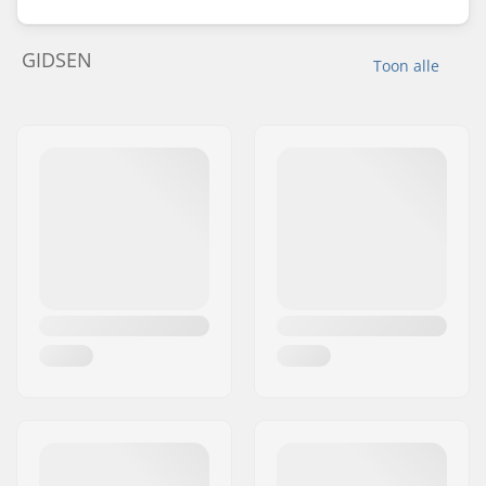
GIDSEN
Toon alle