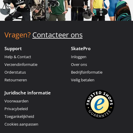
Vragen?
Contacteer ons
Support
SkatePro
Help & Contact
Inloggen
Verzendinformatie
Over ons
Orderstatus
Bedrijfsinformatie
Retourneren
Veilig betalen
Juridische informatie
Voorwaarden
Privacybeleid
Toegankelijkheid
Cookies aanpassen