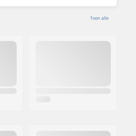
Toon alle