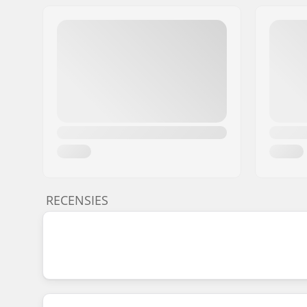
RECENSIES