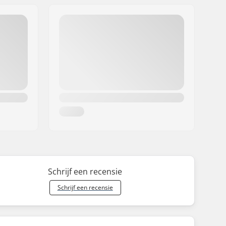
Schrijf een recensie
Schrijf een recensie