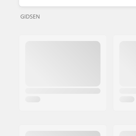
GIDSEN