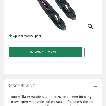
Op voorraad (5+ paar)
IN WINKELMANDJE
BESCHRIJVING
Rottefella Prestatie Skate (NNN/NIS) is een binding
ontworpen voor vrije tijd en race liefhebbers die op