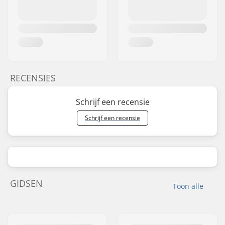
RECENSIES
Schrijf een recensie
Schrijf een recensie
GIDSEN
Toon alle