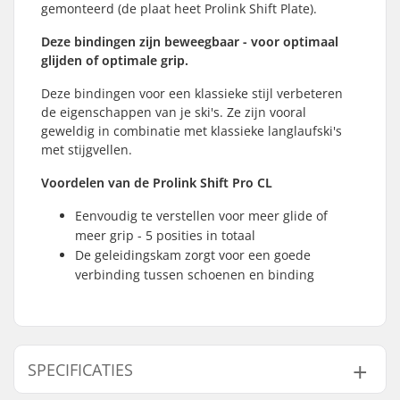
gemonteerd (de plaat heet Prolink Shift Plate).
Deze bindingen zijn beweegbaar - voor optimaal
glijden of optimale grip.
Deze bindingen voor een klassieke stijl verbeteren
de eigenschappen van je ski's. Ze zijn vooral
geweldig in combinatie met klassieke langlaufski's
met stijgvellen.
Voordelen van de Prolink Shift Pro CL
Eenvoudig te verstellen voor meer glide of
meer grip - 5 posities in totaal
De geleidingskam zorgt voor een goede
verbinding tussen schoenen en binding
SPECIFICATIES