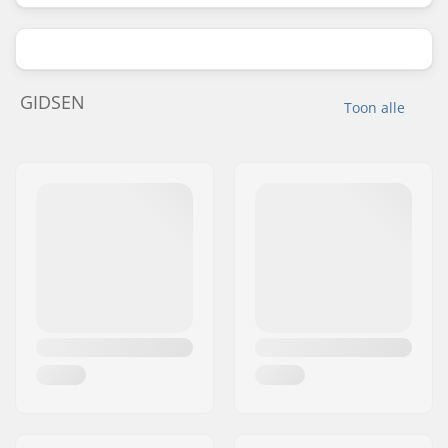
GIDSEN
Toon alle