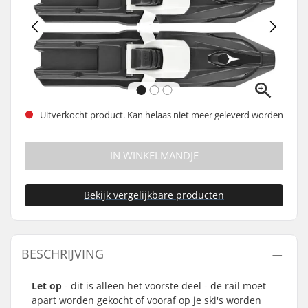
Uitverkocht product. Kan helaas niet meer geleverd worden
IN WINKELMANDJE
Bekijk vergelijkbare producten
BESCHRIJVING
Let op
- dit is alleen het voorste deel - de rail moet
apart worden gekocht of vooraf op je ski's worden