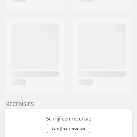
RECENSIES
Schrijf een recensie
Schrijf een recensie