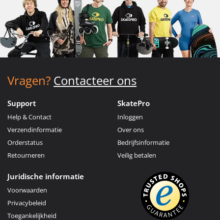
Vragen?
Contacteer ons
Support
SkatePro
Help & Contact
Inloggen
Verzendinformatie
Over ons
Orderstatus
Bedrijfsinformatie
Retourneren
Veilig betalen
Juridische informatie
Voorwaarden
Privacybeleid
Toegankelijkheid