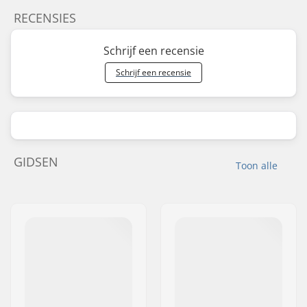
RECENSIES
Schrijf een recensie
Schrijf een recensie
GIDSEN
Toon alle