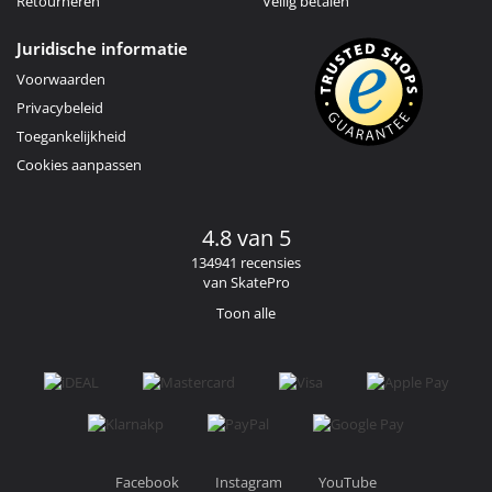
Retourneren
Veilig betalen
Juridische informatie
Voorwaarden
Privacybeleid
Toegankelijkheid
Cookies aanpassen
4.8 van 5
134941 recensies
van SkatePro
Toon alle
Facebook
Instagram
YouTube