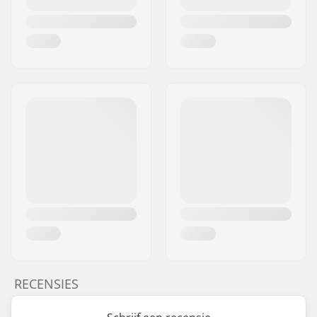
RECENSIES