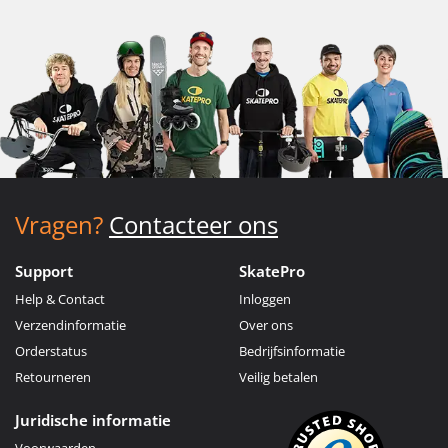
Vragen?
Contacteer ons
Support
SkatePro
Help & Contact
Inloggen
Verzendinformatie
Over ons
Orderstatus
Bedrijfsinformatie
Retourneren
Veilig betalen
Juridische informatie
Voorwaarden