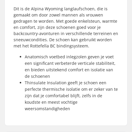
Dit is de Alpina Wyoming langlaufschoen, die is
gemaakt om door zowel mannen als vrouwen
gedragen te worden. Met goede enkelsteun, warmte
en comfort, zijn deze schoenen goed voor je
backcountry-avonturen in verschillende terreinen en
sneeuwcondities. De schoen kan gebruikt worden
met het Rottefella BC bindingsysteem.
Anatomisch voetbed inlegzolen geven je voet
een significant verbeterde verticale stabiliteit,
en bieden uitstekend comfort en isolatie van
de schoenen
Thinsulate Insulation geeft je schoen een
perfecte thermische isolatie om er zeker van te
zijn dat je comfortabel blijft, zelfs in de
koudste en meest vochtige
weersomstandigheden