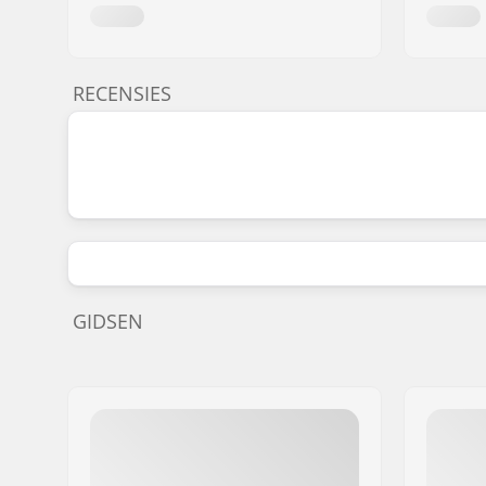
RECENSIES
GIDSEN