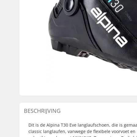
BESCHRIJVING
Dit is de Alpina T30 Eve langlaufschoen, die is gem
classic langlaufen, vanwege de flexibele voorvoet en