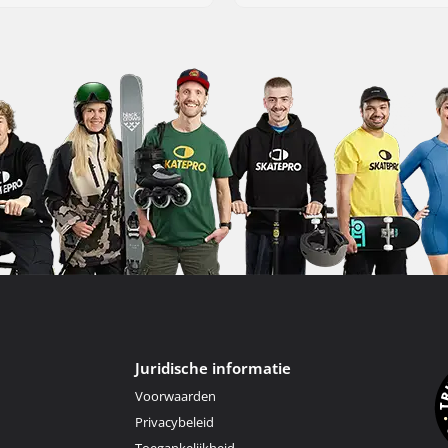
Juridische informatie
Voorwaarden
Privacybeleid
Toegankelijkheid