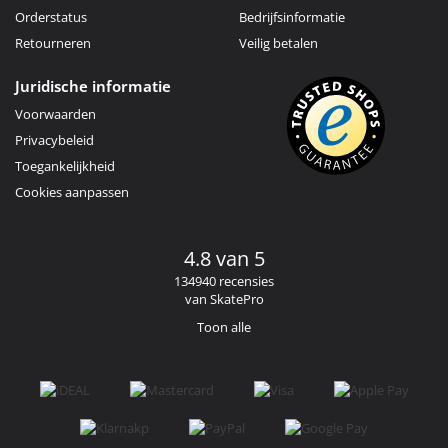
Orderstatus
Bedrijfsinformatie
Retourneren
Veilig betalen
Juridische informatie
Voorwaarden
Privacybeleid
Toegankelijkheid
Cookies aanpassen
4.8 van 5
134940 recensies
van SkatePro
Toon alle