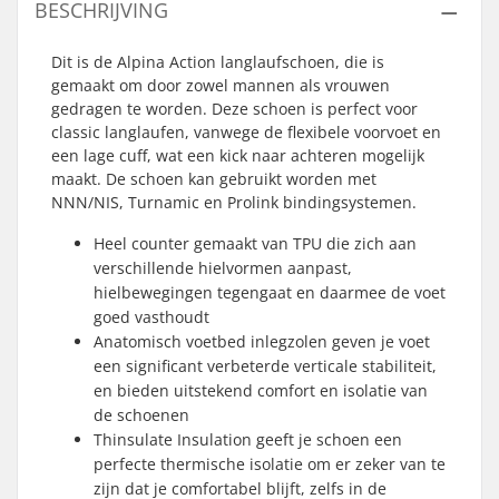
BESCHRIJVING
Dit is de Alpina Action langlaufschoen, die is
gemaakt om door zowel mannen als vrouwen
gedragen te worden. Deze schoen is perfect voor
classic langlaufen, vanwege de flexibele voorvoet en
een lage cuff, wat een kick naar achteren mogelijk
maakt. De schoen kan gebruikt worden met
NNN/NIS, Turnamic en Prolink bindingsystemen.
Heel counter gemaakt van TPU die zich aan
verschillende hielvormen aanpast,
hielbewegingen tegengaat en daarmee de voet
goed vasthoudt
Anatomisch voetbed inlegzolen geven je voet
een significant verbeterde verticale stabiliteit,
en bieden uitstekend comfort en isolatie van
de schoenen
Thinsulate Insulation geeft je schoen een
perfecte thermische isolatie om er zeker van te
zijn dat je comfortabel blijft, zelfs in de