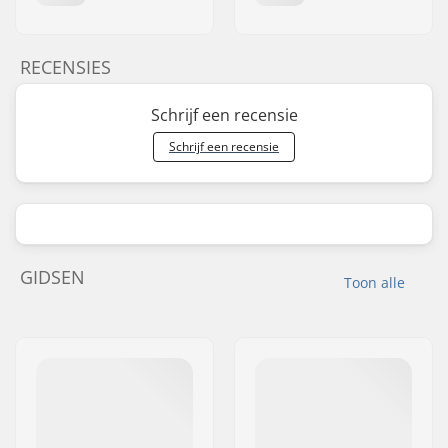
RECENSIES
Schrijf een recensie
Schrijf een recensie
GIDSEN
Toon alle