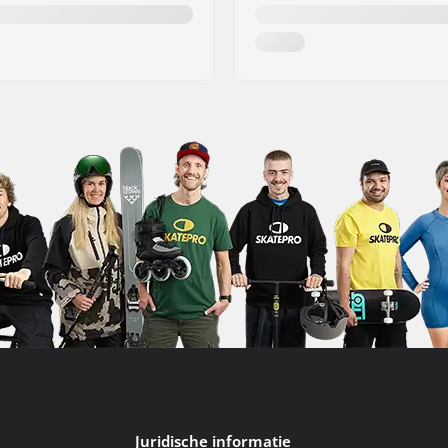
Juridische informatie