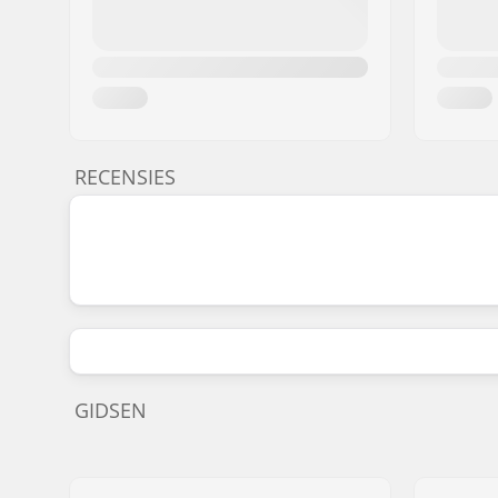
RECENSIES
GIDSEN