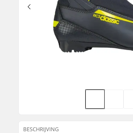
BESCHRIJVING