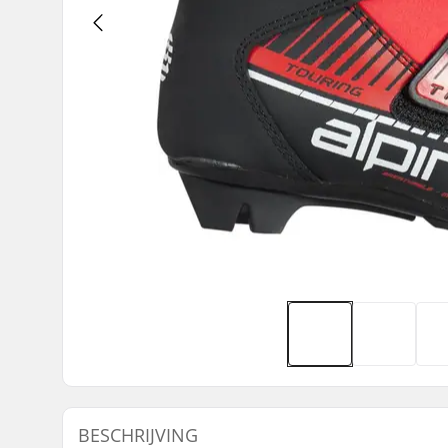
BESCHRIJVING