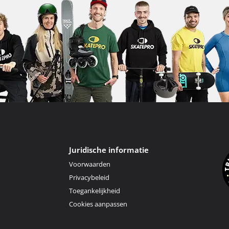
Juridische informatie
Voorwaarden
Privacybeleid
Toegankelijkheid
Cookies aanpassen