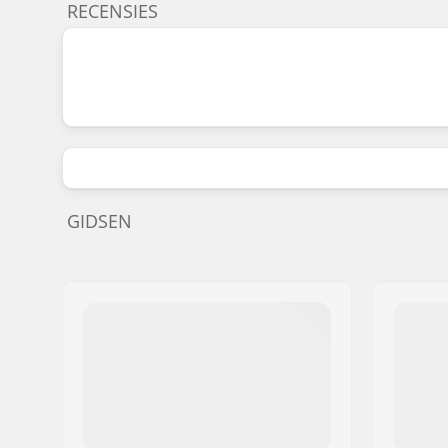
RECENSIES
GIDSEN