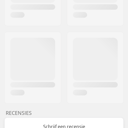
RECENSIES
Schrijf een recensie