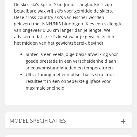
De ski's ski's Sprint Skin Junior Langlaufski's zijn
betaalbare wax vrij ski's voor gemiddelde skiërs.
Deze cross-country ski's van Fischer worden
geleverd met NNN/NIS bindingen. Kies een skilengte
van ongeveer 0-20 cm langer dan je lengte. We
adviseren dat je ski's kiest waar je gewicht zich in
het midden van het gewichtsbereik bevindt.
Sintec is een veelzijdige basis afwerking voor
goede prestatie in een verscheidenheid aan
sneeuwomstandigheden en temperaturen
Ultra Tuning met een offset basis structuur
resulteert in een onbeperkte glijfase voor
maximale snelheid
MODEL SPECIFICATIES