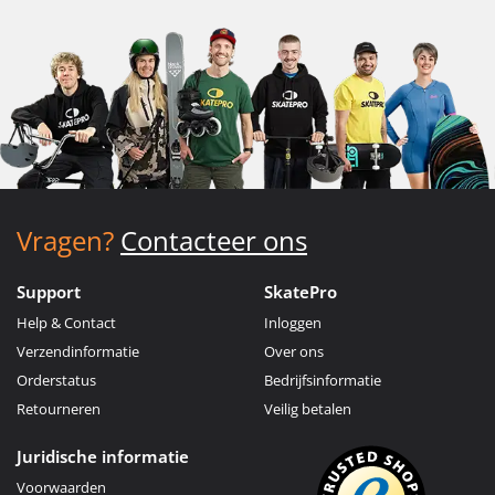
Vragen?
Contacteer ons
Support
SkatePro
Help & Contact
Inloggen
Verzendinformatie
Over ons
Orderstatus
Bedrijfsinformatie
Retourneren
Veilig betalen
Juridische informatie
Voorwaarden