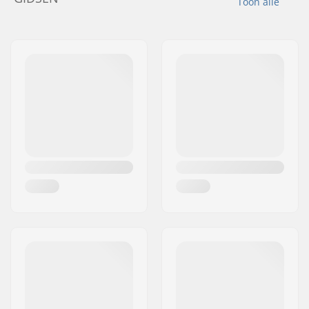
Toon alle