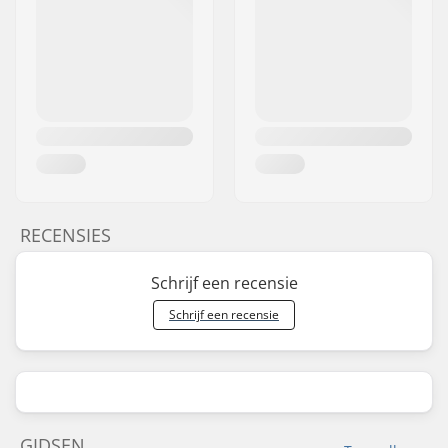
RECENSIES
Schrijf een recensie
Schrijf een recensie
GIDSEN