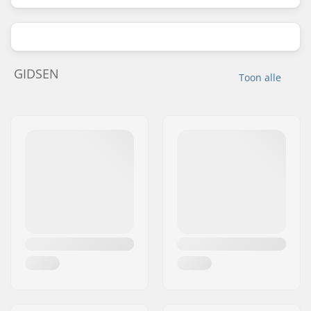
GIDSEN
Toon alle