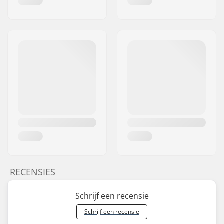
RECENSIES
Schrijf een recensie
Schrijf een recensie