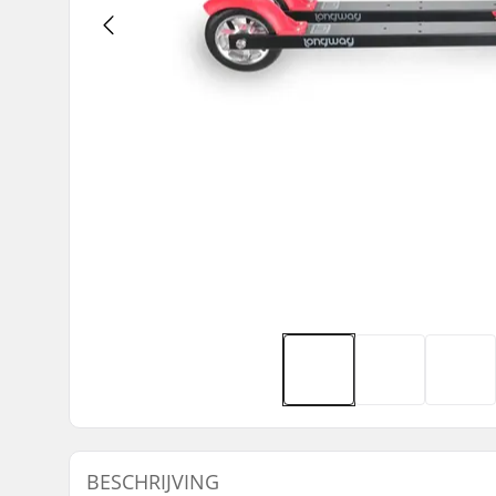
BESCHRIJVING