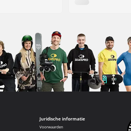
Juridische informatie
Voorwaarden