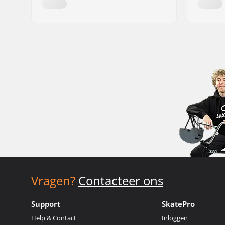
Vragen?
Contacteer ons
Support
SkatePro
Help & Contact
Inloggen