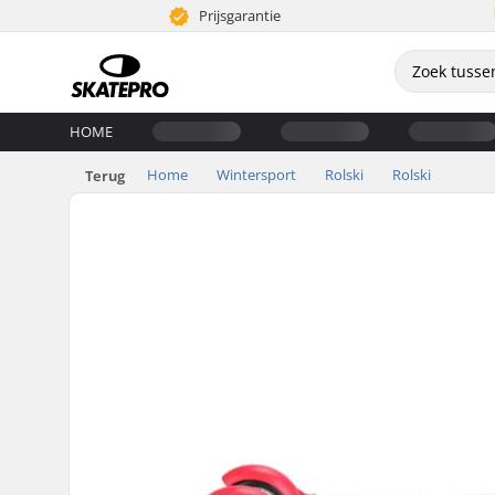
Prijsgarantie
HOME
Home
Wintersport
Rolski
Rolski
Terug