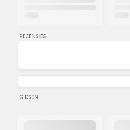
RECENSIES
GIDSEN