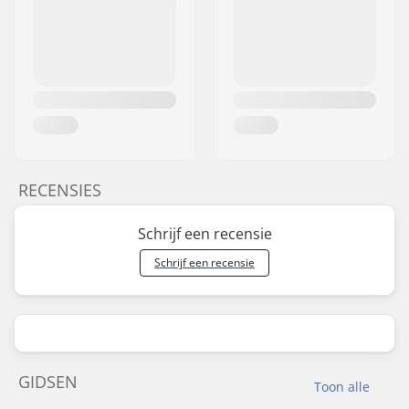
RECENSIES
Schrijf een recensie
Schrijf een recensie
GIDSEN
Toon alle