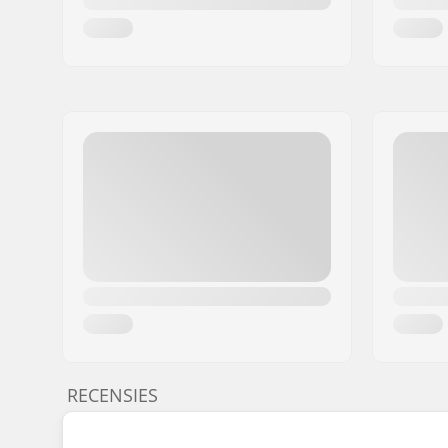
RECENSIES