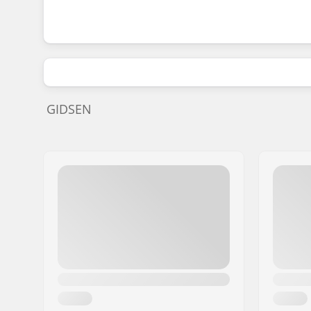
GIDSEN