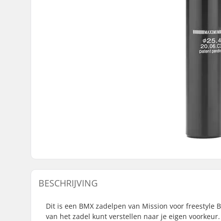
BESCHRIJVING
Dit is een BMX zadelpen van Mission voor freestyle 
van het zadel kunt verstellen naar je eigen voorke