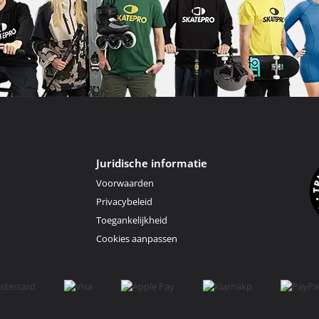
Juridische informatie
Voorwaarden
Privacybeleid
Toegankelijkheid
Cookies aanpassen