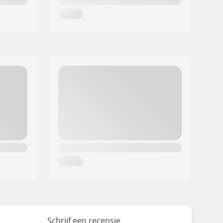
Schrijf een recensie