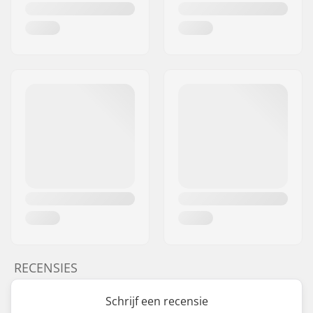
RECENSIES
Schrijf een recensie