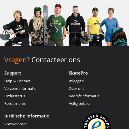
Vragen?
Contacteer ons
Support
SkatePro
Help & Contact
Inloggen
Verzendinformatie
Over ons
Orderstatus
Bedrijfsinformatie
Retourneren
Veilig betalen
Juridische informatie
Voorwaarden