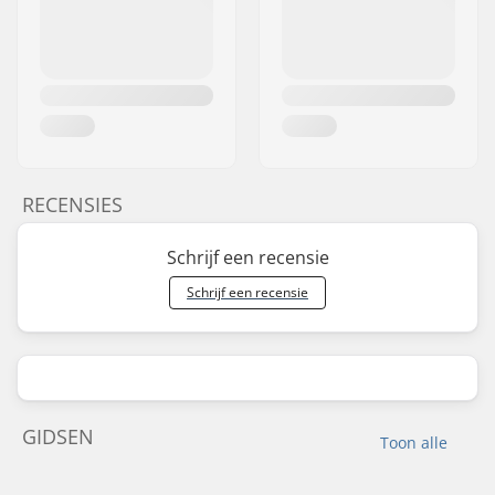
RECENSIES
Schrijf een recensie
Schrijf een recensie
GIDSEN
Toon alle