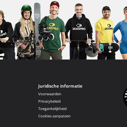
Juridische informatie
Voorwaarden
Privacybeleid
Toegankelijkheid
Cookies aanpassen