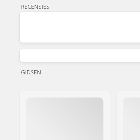
RECENSIES
GIDSEN