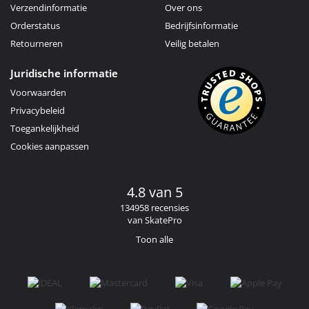
Verzendinformatie
Over ons
Orderstatus
Bedrijfsinformatie
Retourneren
Veilig betalen
Juridische informatie
Voorwaarden
Privacybeleid
Toegankelijkheid
Cookies aanpassen
4.8 van 5
134958 recensies
van SkatePro
Toon alle