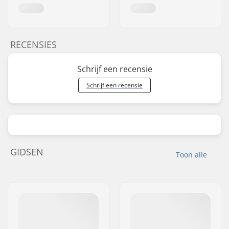
RECENSIES
Schrijf een recensie
Schrijf een recensie
GIDSEN
Toon alle