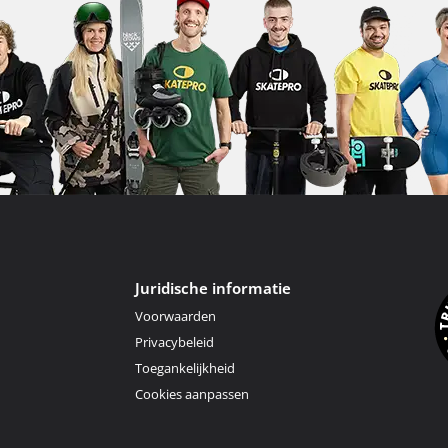
Juridische informatie
Voorwaarden
Privacybeleid
Toegankelijkheid
Cookies aanpassen