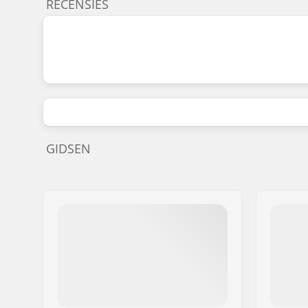
RECENSIES
GIDSEN