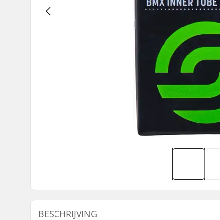
BESCHRIJVING