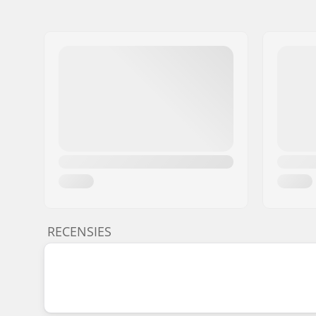
RECENSIES