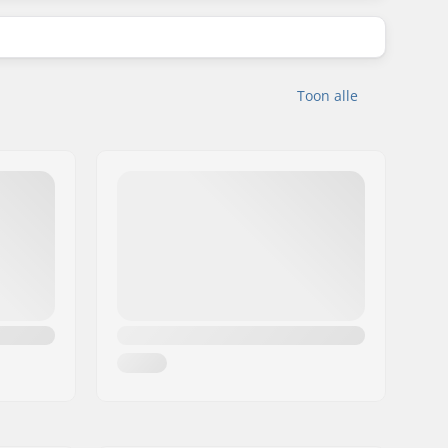
Toon alle