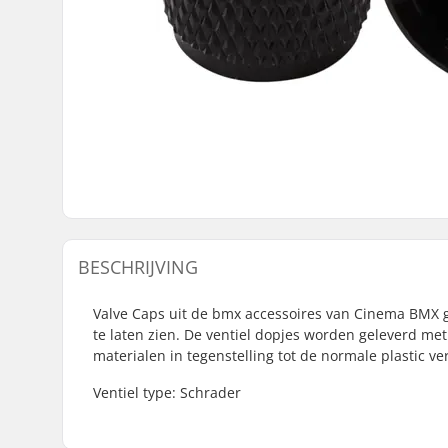
BESCHRIJVING
Valve Caps uit de bmx accessoires van Cinema BMX ge
te laten zien. De ventiel dopjes worden geleverd m
materialen in tegenstelling tot de normale plastic ver
Ventiel type: Schrader