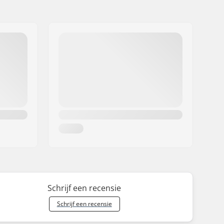
Schrijf een recensie
Schrijf een recensie