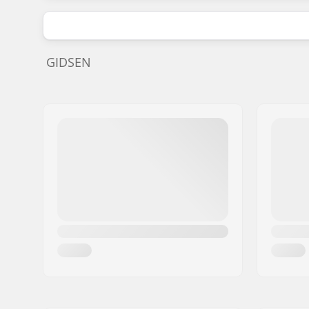
GIDSEN