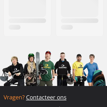
Vragen?
Contacteer ons