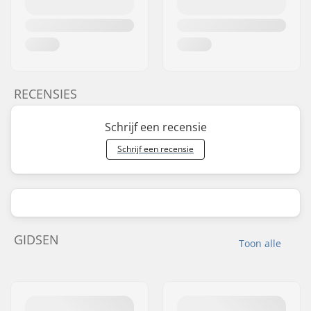
RECENSIES
Schrijf een recensie
Schrijf een recensie
GIDSEN
Toon alle