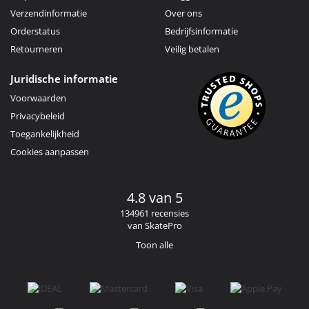
Verzendinformatie
Over ons
Orderstatus
Bedrijfsinformatie
Retourneren
Veilig betalen
Juridische informatie
Voorwaarden
Privacybeleid
Toegankelijkheid
Cookies aanpassen
4.8 van 5
134961 recensies
van SkatePro
Toon alle