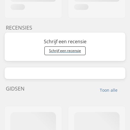
RECENSIES
Schrijf een recensie
Schrijf een recensie
GIDSEN
Toon alle