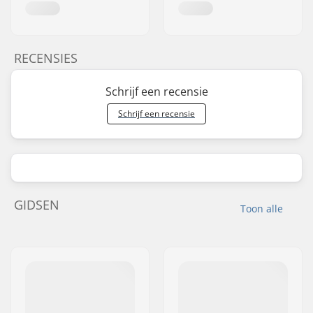
RECENSIES
Schrijf een recensie
Schrijf een recensie
GIDSEN
Toon alle