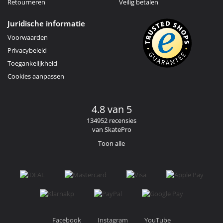
Retourneren
Veilig betalen
Juridische informatie
Voorwaarden
Privacybeleid
Toegankelijkheid
Cookies aanpassen
4.8 van 5
134952 recensies
van SkatePro
Toon alle
Facebook
Instagram
YouTube