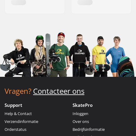
Vragen?
Contacteer ons
Support
SkatePro
Help & Contact
Inloggen
Verzendinformatie
Over ons
Orderstatus
Bedrijfsinformatie