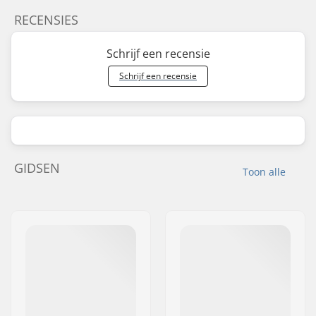
RECENSIES
Schrijf een recensie
Schrijf een recensie
GIDSEN
Toon alle