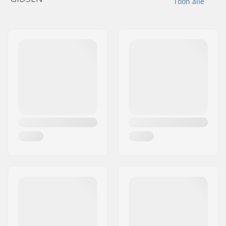
Toon alle