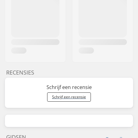
RECENSIES
Schrijf een recensie
Schrijf een recensie
GIDSEN