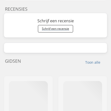
RECENSIES
Schrijf een recensie
Schrijf een recensie
GIDSEN
Toon alle