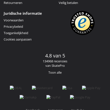
Retourneren
Veilig betalen
Juridische informatie
Voorwaarden
Privacybeleid
Toegankelijkheid
Cookies aanpassen
4.8 van 5
134968 recensies
van SkatePro
Toon alle