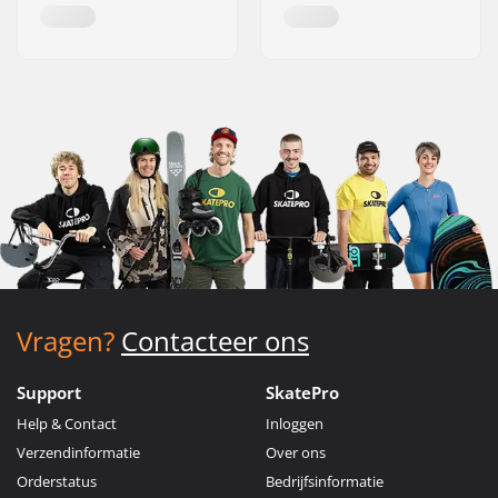
Vragen?
Contacteer ons
Support
SkatePro
Help & Contact
Inloggen
Verzendinformatie
Over ons
Orderstatus
Bedrijfsinformatie