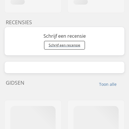
RECENSIES
Schrijf een recensie
Schrijf een recensie
GIDSEN
Toon alle