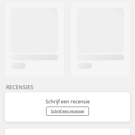
RECENSIES
Schrijf een recensie
Schrijf een recensie