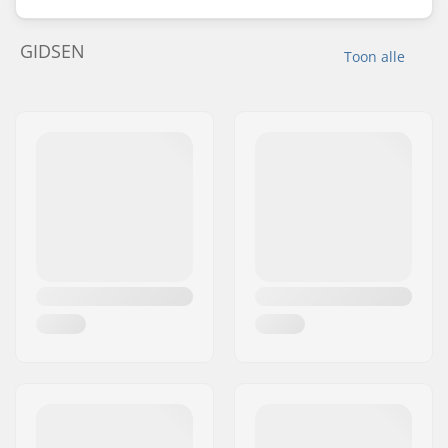
GIDSEN
Toon alle