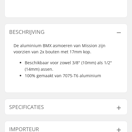
BESCHRIJVING
De aluminium BMX asmoeren van Mission zijn
voorzien van 2x bouten met 17mm kop.
Beschikbaar voor zowel 3/8" (10mm) als 1/2"
(14mm) assen.
100% gemaakt van 7075-T6 aluminium
SPECIFICATIES
Gewicht:
23g
IMPORTEUR