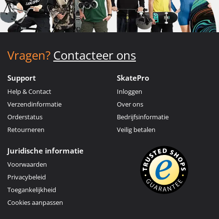
Vragen?
Contacteer ons
Support
SkatePro
Help & Contact
Inloggen
Verzendinformatie
Over ons
Orderstatus
Bedrijfsinformatie
Retourneren
Veilig betalen
Juridische informatie
Voorwaarden
Privacybeleid
Toegankelijkheid
Cookies aanpassen