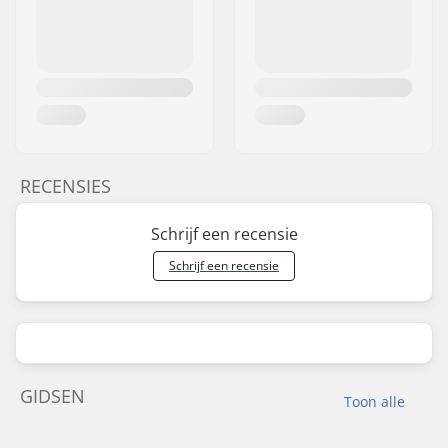
RECENSIES
Schrijf een recensie
Schrijf een recensie
GIDSEN
Toon alle