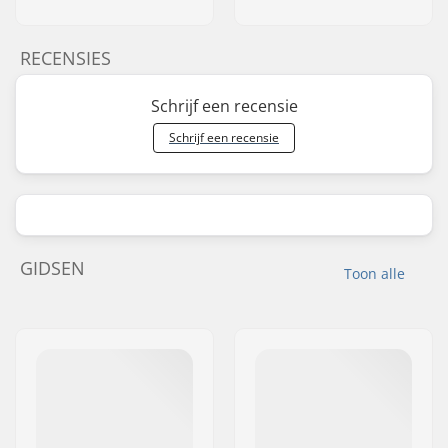
RECENSIES
Schrijf een recensie
Schrijf een recensie
GIDSEN
Toon alle