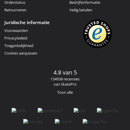
Orderstatus
Bedrijfsinformatie
Retourneren
Veilig betalen
Juridische informatie
Voorwaarden
Privacybeleid
Toegankelijkheid
Cookies aanpassen
4.8 van 5
134938 recensies
van SkatePro
Toon alle