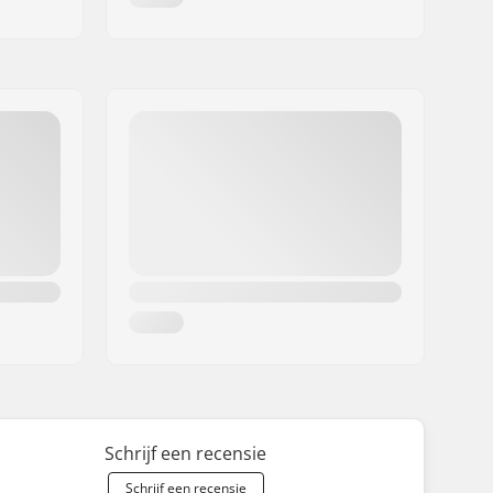
Schrijf een recensie
Schrijf een recensie