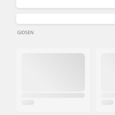
GIDSEN