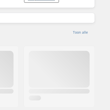
Toon alle