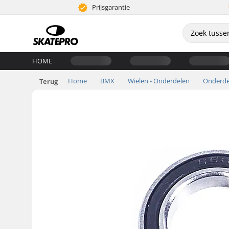
Prijsgarantie
HOME
Home
BMX
Wielen - Onderdelen
Onderde
Terug