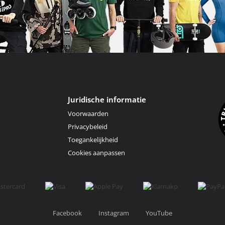
Juridische informatie
Voorwaarden
Privacybeleid
Toegankelijkheid
Cookies aanpassen
Facebook
Instagram
YouTube