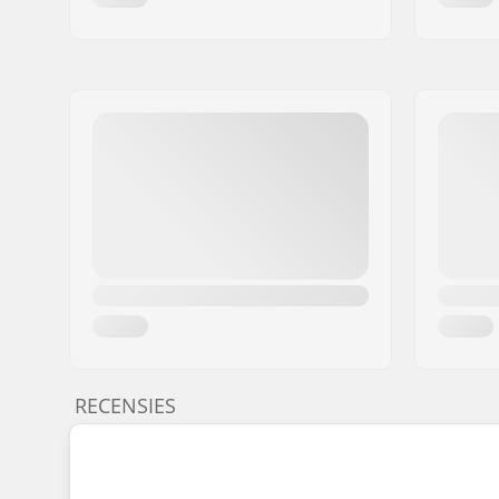
RECENSIES