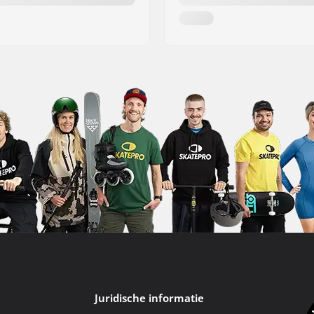
Juridische informatie