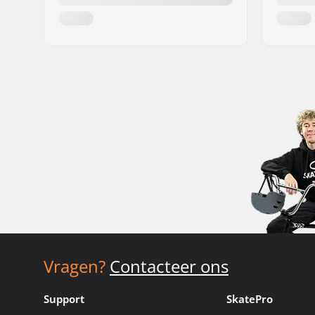
Vragen?
Contacteer ons
Support
SkatePro