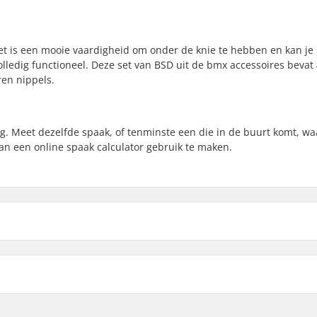
et is een mooie vaardigheid om onder de knie te hebben en kan je
ledig functioneel. Deze set van BSD uit de bmx accessoires bevat 
en nippels.
. Meet dezelfde spaak, of tenminste een die in de buurt komt, wa
an een online spaak calculator gebruik te maken.