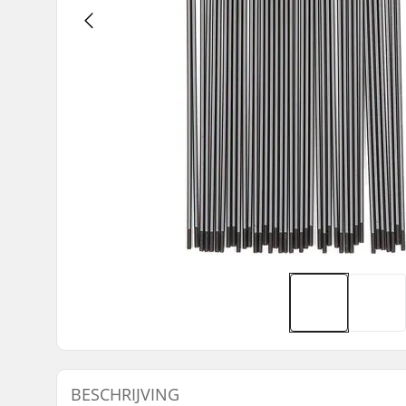
BESCHRIJVING