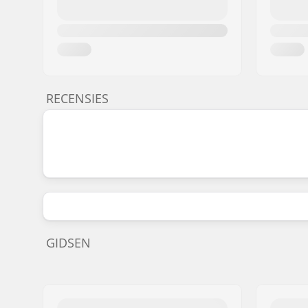
RECENSIES
GIDSEN