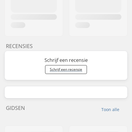
RECENSIES
Schrijf een recensie
Schrijf een recensie
GIDSEN
Toon alle