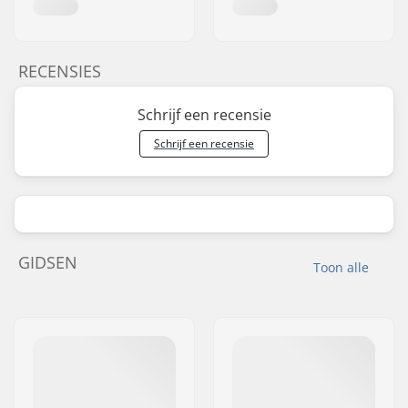
RECENSIES
Schrijf een recensie
Schrijf een recensie
GIDSEN
Toon alle