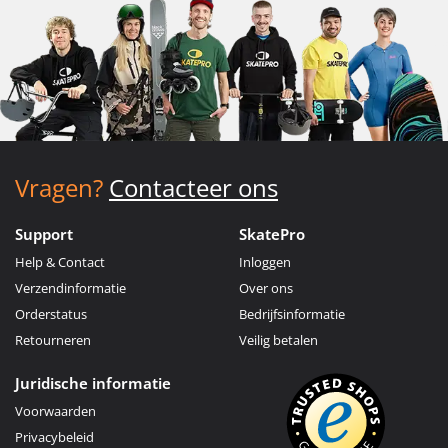
Vragen?
Contacteer ons
Support
SkatePro
Help & Contact
Inloggen
Verzendinformatie
Over ons
Orderstatus
Bedrijfsinformatie
Retourneren
Veilig betalen
Juridische informatie
Voorwaarden
Privacybeleid