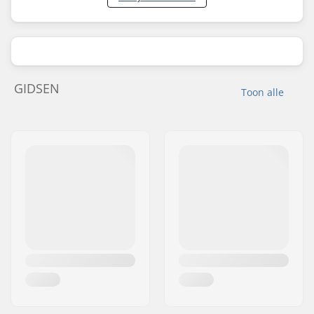
GIDSEN
Toon alle