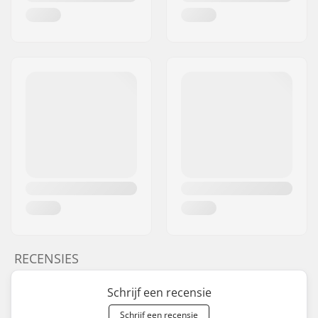
RECENSIES
Schrijf een recensie
Schrijf een recensie