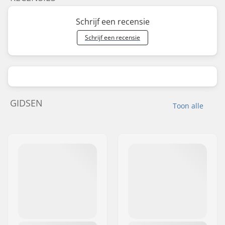
Schrijf een recensie
Schrijf een recensie
GIDSEN
Toon alle