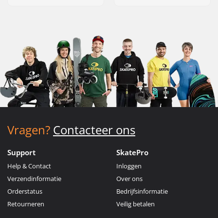
Vragen?
Contacteer ons
Support
SkatePro
Help & Contact
Inloggen
Verzendinformatie
Over ons
Orderstatus
Bedrijfsinformatie
Retourneren
Veilig betalen