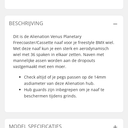
BESCHRIJVING
Dit is de Alienation Venus Planetary
Freecoaster/Cassette naaf voor je freestyle BMX wiel.
Met deze naaf kun je een sterk en aerodynamisch
wiel met 36 spaken in elkaar zetten. Naven met
mannelijke assen worden aan de dropouts
vastgemaakt met een moer.
Check altijd of je pegs passen op de 14mm
asdiameter van deze Alienation hub.
Hub guards zijn inbegrepen om je naaf te
beschermen tijdens grinds.
MODEL SPECIFICATIES