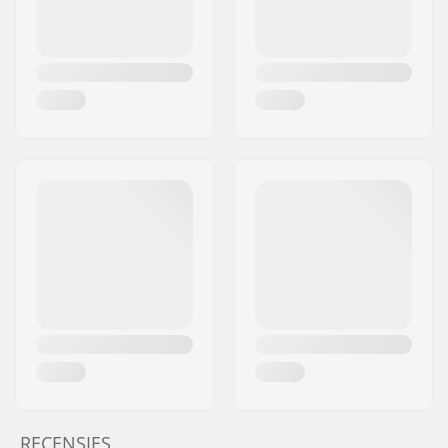
RECENSIES