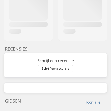
RECENSIES
Schrijf een recensie
Schrijf een recensie
GIDSEN
Toon alle