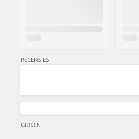
RECENSIES
GIDSEN