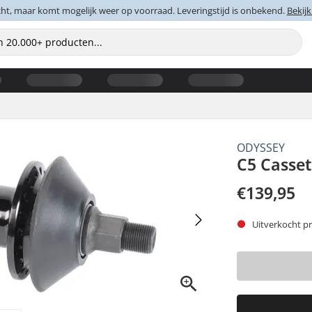
cht, maar komt mogelijk weer op voorraad. Leveringstijd is onbekend.
Bekijk
ODYSSEY
C5 Casse
€139,95
Uitverkocht pr