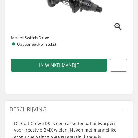
Model:
Switch Drive
Op voorraad (5+ stuks)
IN WINKELMANDJE
BESCHRIJVING
De Cult Crew SDS is een cassettenaaf ontworpen
voor freestyle BMX wielen. Naven met mannelijke
assen zoals deze worden aan de dropouts