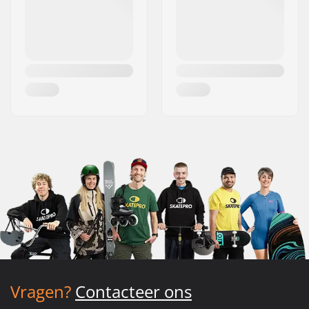
Vragen?
Contacteer ons