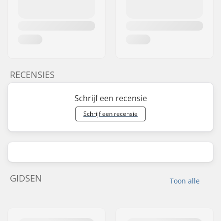
RECENSIES
Schrijf een recensie
Schrijf een recensie
GIDSEN
Toon alle