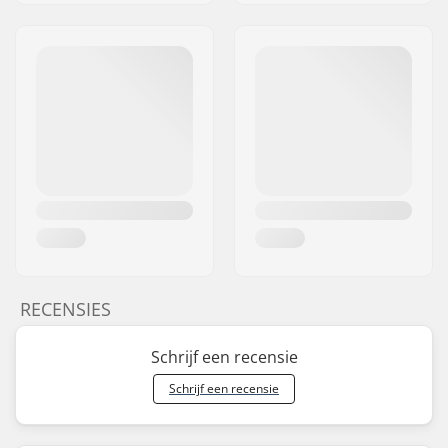
RECENSIES
Schrijf een recensie
Schrijf een recensie