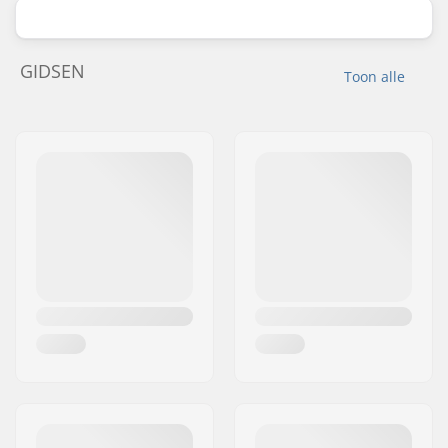
GIDSEN
Toon alle