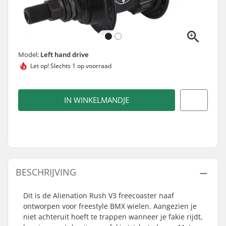
Model:
Left hand drive
Let op!
Slechts 1 op voorraad
IN WINKELMANDJE
BESCHRIJVING
Dit is de Alienation Rush V3 freecoaster naaf
ontworpen voor freestyle BMX wielen. Aangezien je
niet achteruit hoeft te trappen wanneer je fakie rijdt,