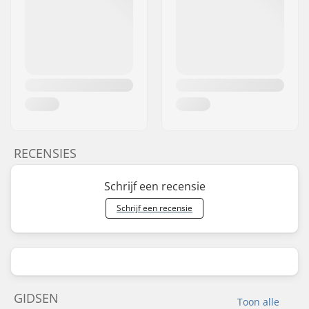
RECENSIES
Schrijf een recensie
Schrijf een recensie
GIDSEN
Toon alle