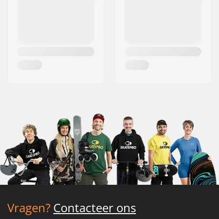
Vragen?
Contacteer ons