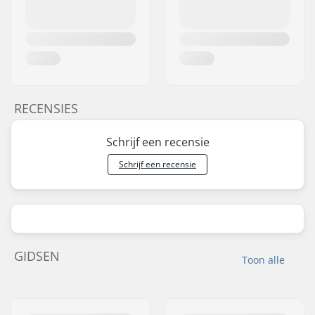
RECENSIES
Schrijf een recensie
Schrijf een recensie
GIDSEN
Toon alle