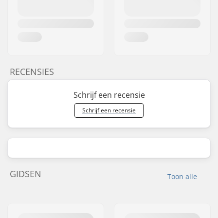
RECENSIES
Schrijf een recensie
Schrijf een recensie
GIDSEN
Toon alle