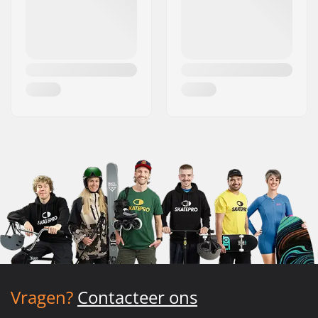
Vragen?
Contacteer ons