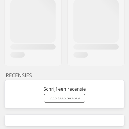
RECENSIES
Schrijf een recensie
Schrijf een recensie