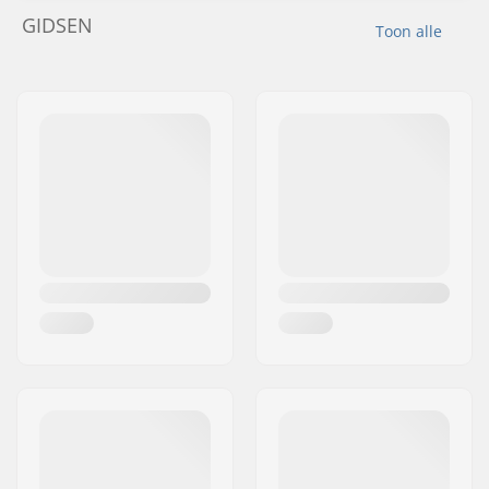
GIDSEN
Toon alle